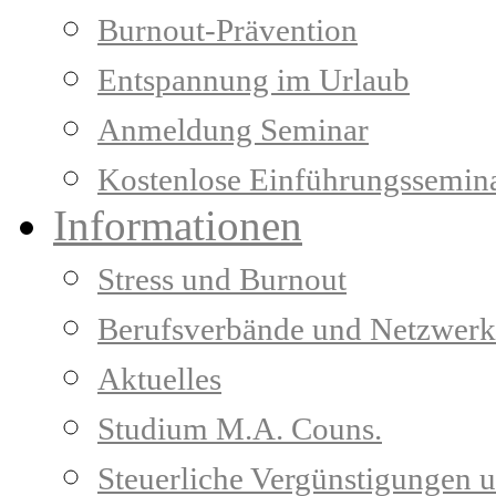
Burnout-Prävention
Entspannung im Urlaub
Anmeldung Seminar
Kostenlose Einführungssemin
Informationen
Stress und Burnout
Berufsverbände und Netzwerk
Aktuelles
Studium M.A. Couns.
Steuerliche Vergünstigungen 