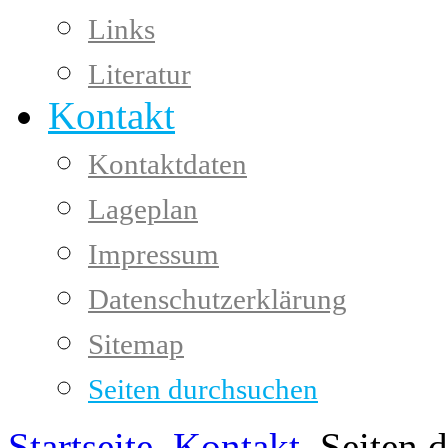
Links
Literatur
Kontakt
Kontaktdaten
Lageplan
Impressum
Datenschutzerklärung
Sitemap
Seiten durchsuchen
Startseite
Kontakt
Seiten 