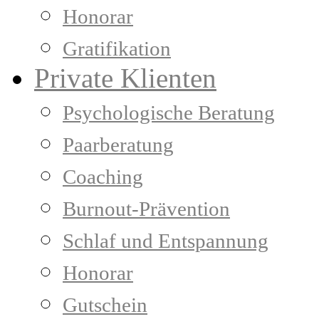
Honorar
Gratifikation
Private Klienten
Psychologische Beratung
Paarberatung
Coaching
Burnout-Prävention
Schlaf und Entspannung
Honorar
Gutschein