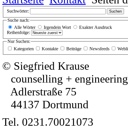
Suchwörter:
Suchen
Suche nach:
Alle Wörter
Irgendein Wort
Exakter Ausdruck
Reihenfolge:
Nur Suchen:
Kategorien
Kontakte
Beiträge
Newsfeeds
Webli
© Siegfried Krause
counselling + engineering
Adlerstraße 75
44137 Dortmund
Tel. 0231.70021073