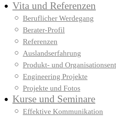
Vita und Referenzen
Beruflicher Werdegang
Berater-Profil
Referenzen
Auslandserfahrung
Produkt- und Organisationsen
Engineering Projekte
Projekte und Fotos
Kurse und Seminare
Effektive Kommunikation