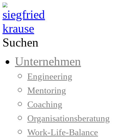
Suchen
Unternehmen
Engineering
Mentoring
Coaching
Organisationsberatung
Work-Life-Balance