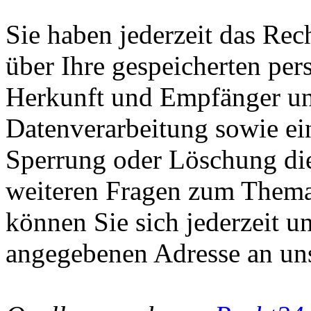
Sie haben jederzeit das Rec
über Ihre gespeicherten pe
Herkunft und Empfänger u
Datenverarbeitung sowie ei
Sperrung oder Löschung die
weiteren Fragen zum Them
können Sie sich jederzeit u
angegebenen Adresse an un