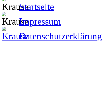
Startseite
Impressum
Datenschutzerklärung