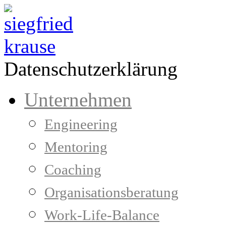
Datenschutzerklärung
Unternehmen
Engineering
Mentoring
Coaching
Organisationsberatung
Work-Life-Balance