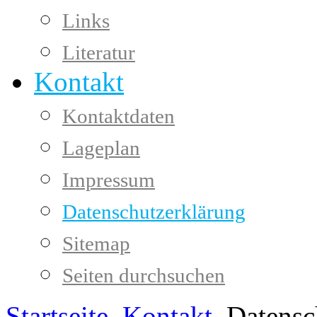
Links
Literatur
Kontakt
Kontaktdaten
Lageplan
Impressum
Datenschutzerklärung
Sitemap
Seiten durchsuchen
Startseite
Kontakt
Datensc