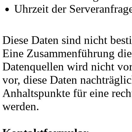
Uhrzeit der Serveranfrag
Diese Daten sind nicht bes
Eine Zusammenführung dies
Datenquellen wird nicht v
vor, diese Daten nachträgli
Anhaltspunkte für eine rec
werden.