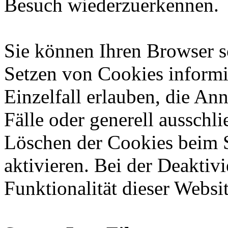
Besuch wiederzuerkennen.
Sie können Ihren Browser so
Setzen von Cookies informi
Einzelfall erlauben, die A
Fälle oder generell ausschl
Löschen der Cookies beim 
aktivieren. Bei der Deaktiv
Funktionalität dieser Websit