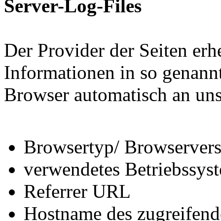
Server-Log-Files
Der Provider der Seiten erh
Informationen in so genannt
Browser automatisch an uns 
Browsertyp/ Browservers
verwendetes Betriebssys
Referrer URL
Hostname des zugreifend