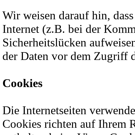
Wir weisen darauf hin, das
Internet (z.B. bei der Kom
Sicherheitslücken aufweise
der Daten vor dem Zugriff d
Cookies
Die Internetseiten verwende
Cookies richten auf Ihrem 