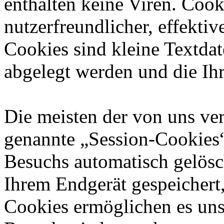
enthalten keine Viren. Coo
nutzerfreundlicher, effekti
Cookies sind kleine Textdat
abgelegt werden und die Ihr
Die meisten der von uns ve
genannte „Session-Cookies“
Besuchs automatisch gelösc
Ihrem Endgerät gespeichert,
Cookies ermöglichen es uns