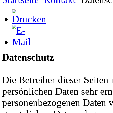
Datenschutz
Die Betreiber dieser Seiten
persönlichen Daten sehr ern
personenbezogenen Daten ve