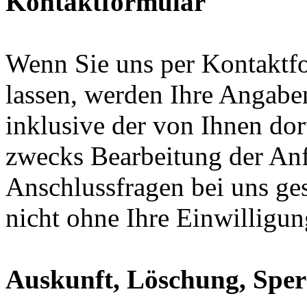
Kontaktformular
Wenn Sie uns per Kontakt
lassen, werden Ihre Angab
inklusive der von Ihnen do
zwecks Bearbeitung der Anf
Anschlussfragen bei uns ge
nicht ohne Ihre Einwilligun
Auskunft, Löschung, Spe