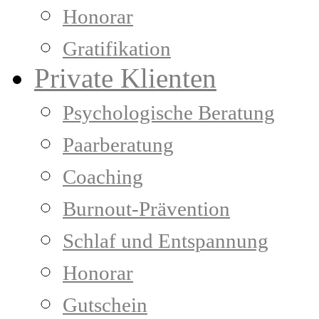
Honorar
Gratifikation
Private Klienten
Psychologische Beratung
Paarberatung
Coaching
Burnout-Prävention
Schlaf und Entspannung
Honorar
Gutschein