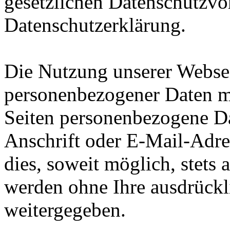
gesetzlichen Datenschutzvor
Datenschutzerklärung.
Die Nutzung unserer Websei
personenbezogener Daten m
Seiten personenbezogene Da
Anschrift oder E-Mail-Adre
dies, soweit möglich, stets 
werden ohne Ihre ausdrückl
weitergegeben.