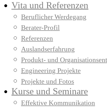
Vita und Referenzen
Beruflicher Werdegang
Berater-Profil
Referenzen
Auslandserfahrung
Produkt- und Organisationsen
Engineering Projekte
Projekte und Fotos
Kurse und Seminare
Effektive Kommunikation