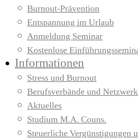
Burnout-Prävention
Entspannung im Urlaub
Anmeldung Seminar
Kostenlose Einführungssemin
Informationen
Stress und Burnout
Berufsverbände und Netzwerk
Aktuelles
Studium M.A. Couns.
Steuerliche Vergünstigungen 